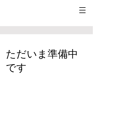
ただいま準備中
です